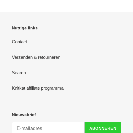
Nuttige links
Contact
Verzenden & retourneren
Search
Knitkat affiliate programma
Nieuwsbrief
ABONNEREN