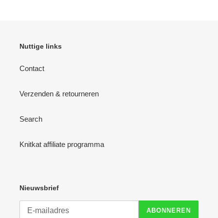
Nuttige links
Contact
Verzenden & retourneren
Search
Knitkat affiliate programma
Nieuwsbrief
ABONNEREN