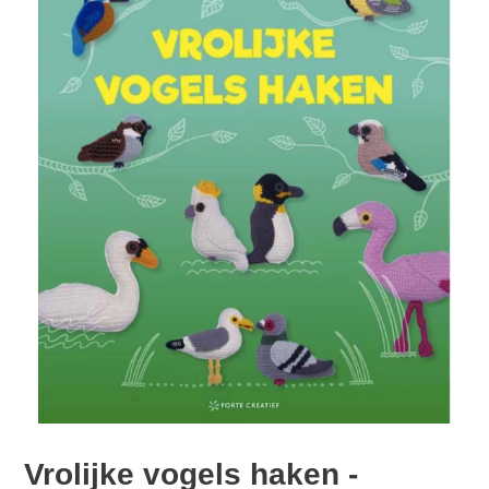
Vrolijke vogels haken -