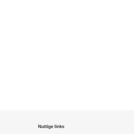
Nuttige links