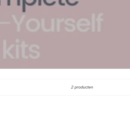
2 producten