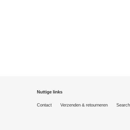
Nuttige links
Contact
Verzenden & retourneren
Search